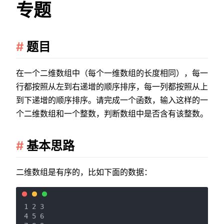
专题
题目
在一个二维数组中（每个一维数组的长度相同），每一
行都按照从左到右递增的顺序排序，每一列都按照从上
到下递增的顺序排序。请完成一个函数，输入这样的一
个二维数组和一个整数，判断数组中是否含有该整数。
基本思路
二维数组是有序的，比如下面的数据：
1 2 3

4 5 6
