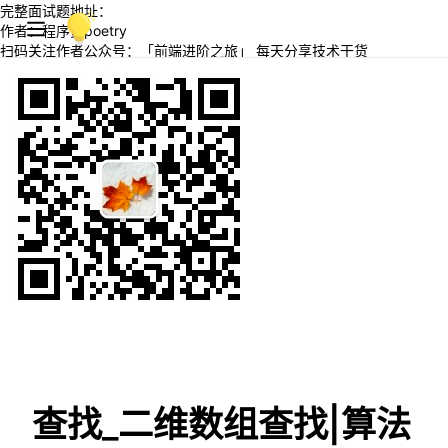
完整面试题地址：
作者：程序员poetry
扫码关注作者公众号：「前端进阶之旅」 每天分享技术干货
查找_二维数组查找|算法