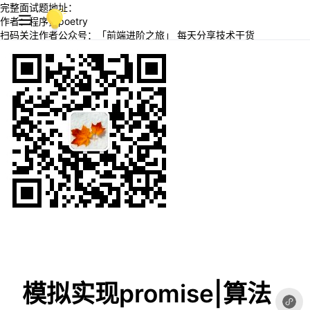
完整面试题地址：
作者：程序员poetry
扫码关注作者公众号：「前端进阶之旅」 每天分享技术干货
模拟实现promise|算法