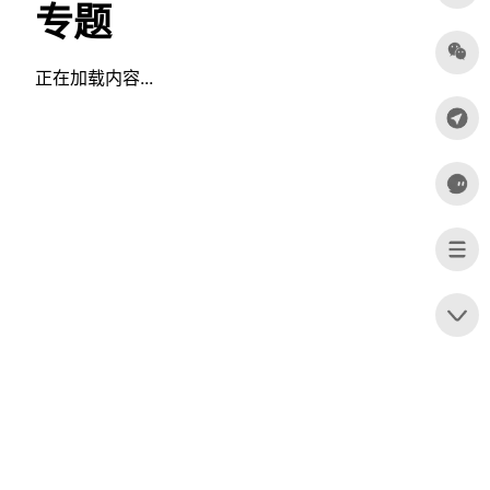
专题
正在加载内容...