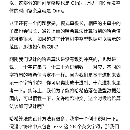
以，这部分的时间复杂度也是 O(n)。所以，RK 算法整
体的时间复杂度就是 O(n)。
这里还有一个问题就是，模式串很长，相应的主串中的
子串也会很长，通过上面的哈希算法计算得到的哈希值
就可能很大，如果超过了计算机中整型数据可以表示的
范围，那该如何解决呢？
刚刚我们设计的哈希算法是没有散列冲突的，也就是
说，一个字符串与一个二十六进制数一一对应，不同的
字符串的哈希值肯定不一样。因为我们是基于进制来表
示一个字符串的，你可以类比成十进制、十六进制来思
考一下。实际上，我们为了能将哈希值落在整型数据范
围内，可以牺牲一下，允许哈希冲突。这个时候哈希算
法该如何设计呢？
哈希算法的设计方法有很多，我举一个例子说明一下。
假设字符串中只包含 a～z 这 26 个英文字母，那我们