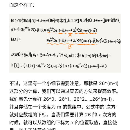
面这个样子：
不过，这里有一个小细节需要注意，那就是 26^(m-1)
这部分的计算，我们可以通过查表的方法来提高效率。
我们事先计算好 26^0、26^1、26^2……26^(m-1)，
并且存储在一个长度为 m 的数组中，公式中的“次方”
就对应数组的下标。当我们需要计算 26 的 x 次方的
时候，就可以从数组的下标为 x 的位置取值，直接使