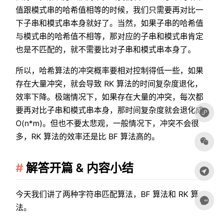
值跟模式串的哈希值相等的时候，我们只需要再对比一
下子串和模式串本身就好了。当然，如果子串的哈希值
与模式串的哈希值不相等，那对应的子串和模式串肯定
也是不匹配的，就不需要比对子串和模式串本身了。
所以，哈希算法的冲突概率要相对控制得低一些，如果
存在大量冲突，就会导致 RK 算法的时间复杂度退化，
效率下降。极端情况下，如果存在大量的冲突，每次都
要再对比子串和模式串本身，那时间复杂度就会退化成
O(n*m)。但也不要太悲观，一般情况下，冲突不会很
多，RK 算法的效率还是比 BF 算法高的。
解答开篇 & 内容小结
今天我们讲了两种字符串匹配算法，BF 算法和 RK 算
法。