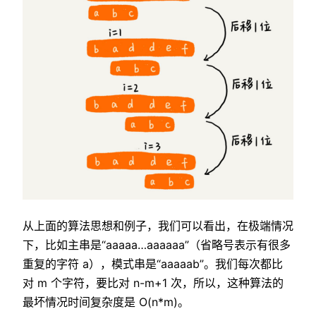
从上面的算法思想和例子，我们可以看出，在极端情况
下，比如主串是“aaaaa…aaaaaa”（省略号表示有很多
重复的字符 a），模式串是“aaaaab”。我们每次都比
对 m 个字符，要比对 n-m+1 次，所以，这种算法的
最坏情况时间复杂度是 O(n*m)。