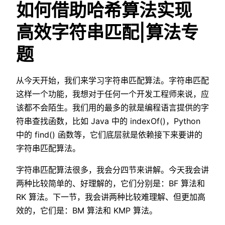
如何借助哈希算法实现
高效字符串匹配|算法专
题
从今天开始，我们来学习字符串匹配算法。字符串匹配
这样一个功能，我想对于任何一个开发工程师来说，应
该都不会陌生。我们用的最多的就是编程语言提供的字
符串查找函数，比如 Java 中的 indexOf()，Python
中的 find() 函数等，它们底层就是依赖接下来要讲的
字符串匹配算法。
字符串匹配算法很多，我会分四节来讲解。今天我会讲
两种比较简单的、好理解的，它们分别是：BF 算法和
RK 算法。下一节，我会讲两种比较难理解、但更加高
效的，它们是：BM 算法和 KMP 算法。