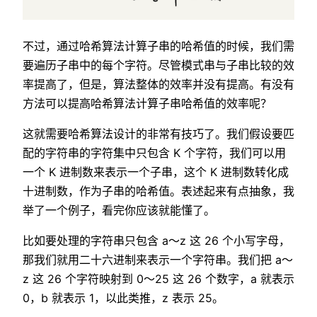
不过，通过哈希算法计算子串的哈希值的时候，我们需
要遍历子串中的每个字符。尽管模式串与子串比较的效
率提高了，但是，算法整体的效率并没有提高。有没有
方法可以提高哈希算法计算子串哈希值的效率呢？
这就需要哈希算法设计的非常有技巧了。我们假设要匹
配的字符串的字符集中只包含 K 个字符，我们可以用
一个 K 进制数来表示一个子串，这个 K 进制数转化成
十进制数，作为子串的哈希值。表述起来有点抽象，我
举了一个例子，看完你应该就能懂了。
比如要处理的字符串只包含 a～z 这 26 个小写字母，
那我们就用二十六进制来表示一个字符串。我们把 a～
z 这 26 个字符映射到 0～25 这 26 个数字，a 就表示
0，b 就表示 1，以此类推，z 表示 25。