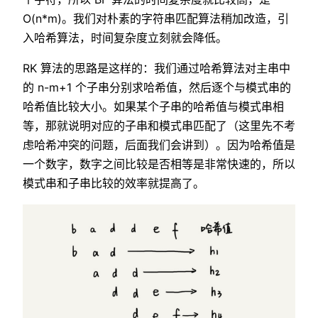
O(n*m)。我们对朴素的字符串匹配算法稍加改造，引
入哈希算法，时间复杂度立刻就会降低。
RK 算法的思路是这样的：我们通过哈希算法对主串中
的 n-m+1 个子串分别求哈希值，然后逐个与模式串的
哈希值比较大小。如果某个子串的哈希值与模式串相
等，那就说明对应的子串和模式串匹配了（这里先不考
虑哈希冲突的问题，后面我们会讲到）。因为哈希值是
一个数字，数字之间比较是否相等是非常快速的，所以
模式串和子串比较的效率就提高了。