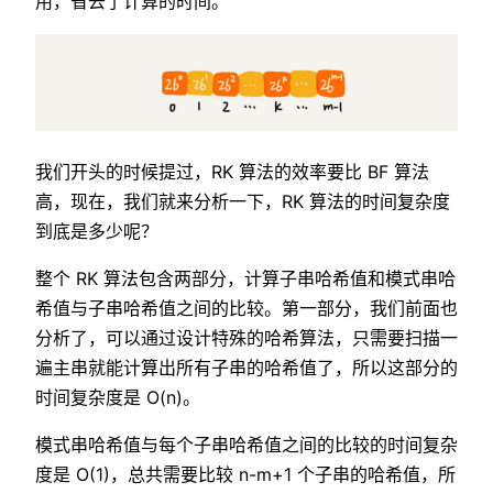
用，省去了计算的时间。
我们开头的时候提过，RK 算法的效率要比 BF 算法
高，现在，我们就来分析一下，RK 算法的时间复杂度
到底是多少呢？
整个 RK 算法包含两部分，计算子串哈希值和模式串哈
希值与子串哈希值之间的比较。第一部分，我们前面也
分析了，可以通过设计特殊的哈希算法，只需要扫描一
遍主串就能计算出所有子串的哈希值了，所以这部分的
时间复杂度是 O(n)。
模式串哈希值与每个子串哈希值之间的比较的时间复杂
度是 O(1)，总共需要比较 n-m+1 个子串的哈希值，所