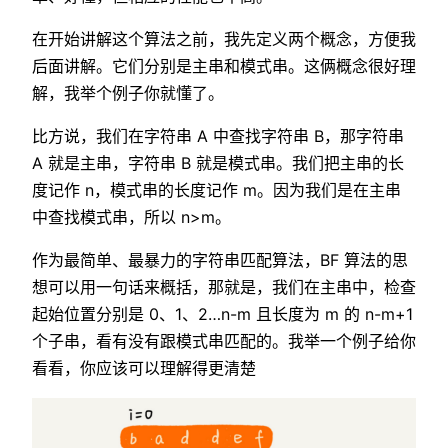
在开始讲解这个算法之前，我先定义两个概念，方便我
后面讲解。它们分别是主串和模式串。这俩概念很好理
解，我举个例子你就懂了。
比方说，我们在字符串 A 中查找字符串 B，那字符串
A 就是主串，字符串 B 就是模式串。我们把主串的长
度记作 n，模式串的长度记作 m。因为我们是在主串
中查找模式串，所以 n>m。
作为最简单、最暴力的字符串匹配算法，BF 算法的思
想可以用一句话来概括，那就是，我们在主串中，检查
起始位置分别是 0、1、2…n-m 且长度为 m 的 n-m+1
个子串，看有没有跟模式串匹配的。我举一个例子给你
看看，你应该可以理解得更清楚