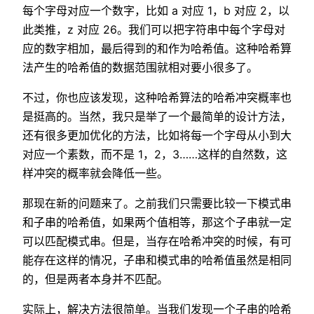
每个字母对应一个数字，比如 a 对应 1，b 对应 2，以
此类推，z 对应 26。我们可以把字符串中每个字母对
应的数字相加，最后得到的和作为哈希值。这种哈希算
法产生的哈希值的数据范围就相对要小很多了。
不过，你也应该发现，这种哈希算法的哈希冲突概率也
是挺高的。当然，我只是举了一个最简单的设计方法，
还有很多更加优化的方法，比如将每一个字母从小到大
对应一个素数，而不是 1，2，3……这样的自然数，这
样冲突的概率就会降低一些。
那现在新的问题来了。之前我们只需要比较一下模式串
和子串的哈希值，如果两个值相等，那这个子串就一定
可以匹配模式串。但是，当存在哈希冲突的时候，有可
能存在这样的情况，子串和模式串的哈希值虽然是相同
的，但是两者本身并不匹配。
实际上，解决方法很简单。当我们发现一个子串的哈希