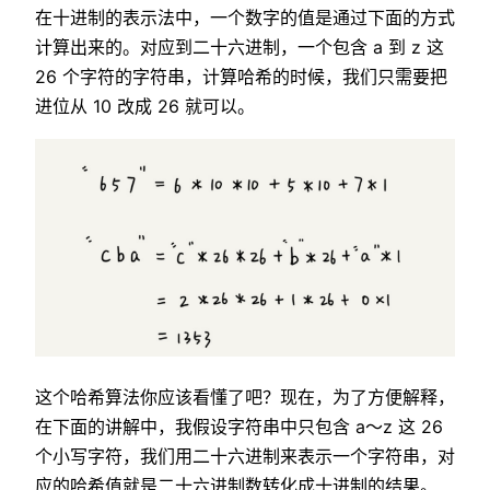
在十进制的表示法中，一个数字的值是通过下面的方式
计算出来的。对应到二十六进制，一个包含 a 到 z 这
26 个字符的字符串，计算哈希的时候，我们只需要把
进位从 10 改成 26 就可以。
这个哈希算法你应该看懂了吧？现在，为了方便解释，
在下面的讲解中，我假设字符串中只包含 a～z 这 26
个小写字符，我们用二十六进制来表示一个字符串，对
应的哈希值就是二十六进制数转化成十进制的结果。