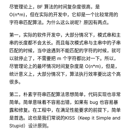
尽管理论上，BF 算法的时间复杂度很高，是
O(n*m)，但在实际的开发中，它却是一个比较常用的
字符串匹配算法。为什么这么说呢？原因有两点。
第一，实际的软件开发中，大部分情况下，模式串和主
串的长度都不会太长。而且每次模式串与主串中的子串
匹配的时候，当中途遇到不能匹配的字符的时候，就可
以就停止了，不需要把 m 个字符都比对一下。所以，
尽管理论上的最坏情况时间复杂度是 O(n*m)，但是，
统计意义上，大部分情况下，算法执行效率要比这个高
很多。
第二，朴素字符串匹配算法思想简单，代码实现也非常
简单。简单意味着不容易出错，如果有 bug 也容易暴
露和修复。在工程中，在满足性能要求的前提下，简单
是首选。这也是我们常说的KISS（Keep it Simple and
Stupid）设计原则。