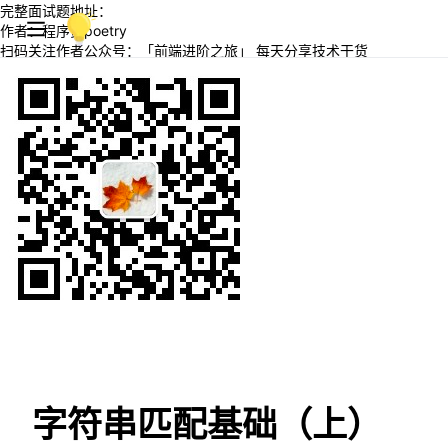
完整面试题地址：
作者：程序员poetry
扫码关注作者公众号：「前端进阶之旅」 每天分享技术干货
字符串匹配基础（上）