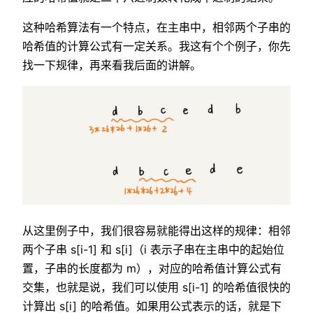
这种哈希算法有一个特点，在主串中，相邻两个子串的
哈希值的计算公式有一定关系。我这有个个例子，你先
找一下规律，再来看我后面的讲解。
从这里例子中，我们很容易就能得出这样的规律：相邻
两个子串 s[i-1] 和 s[i]（i 表示子串在主串中的起始位
置，子串的长度都为 m），对应的哈希值计算公式有
交集，也就是说，我们可以使用 s[i-1] 的哈希值很快的
计算出 s[i] 的哈希值。如果用公式表示的话，就是下