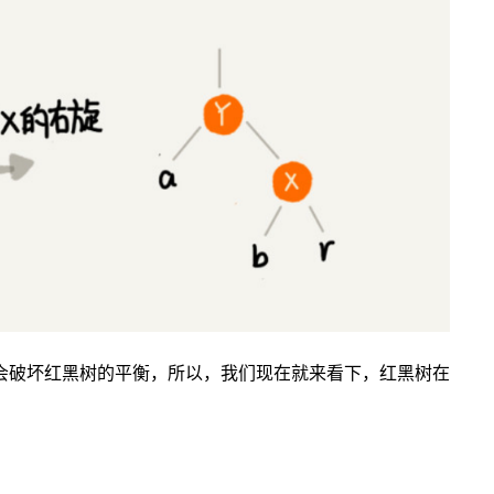
会破坏红黑树的平衡，所以，我们现在就来看下，红黑树在