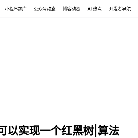
小程序题库
公众号动态
博客动态
AI 热点
开发者导航
可以实现一个红黑树|算法