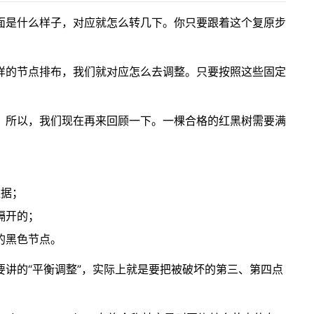
面是什么样子，对应就怎么转几下。你只要跟着这个复原步
样的节点排布，我们就对应怎么去调整。只要按照这些固定
，所以，我们现在再来回顾一下。一棵合格的红黑树需要满
数据；
隔开的；
的黑色节点。
讲的“平衡调整”，实际上就是要把被破坏的第三、第四点