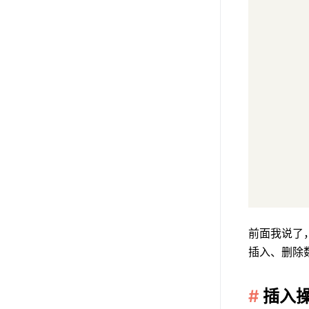
前面我说了
插入、删除
插入