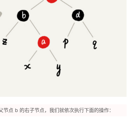
是其父节点 b 的右子节点，我们就依次执行下面的操作：