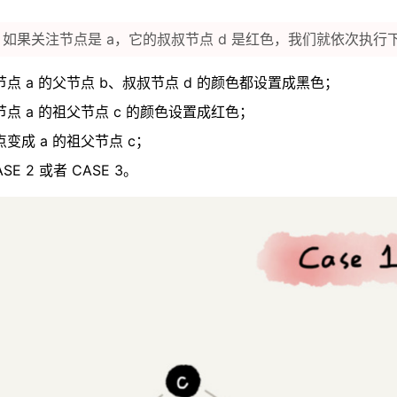
 1：如果关注节点是 a，它的叔叔节点 d 是红色，我们就依次执
点 a 的父节点 b、叔叔节点 d 的颜色都设置成黑色；
点 a 的祖父节点 c 的颜色设置成红色；
变成 a 的祖父节点 c；
SE 2 或者 CASE 3。