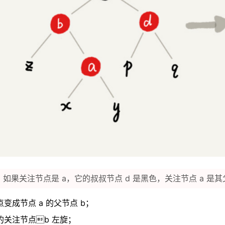
 2：如果关注节点是 a，它的叔叔节点 d 是黑色，关注节点 a 
变成节点 a 的父节点 b；
的关注节点b 左旋；