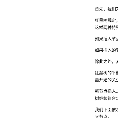
首先，我们
红黑树规定
这样两种特
如果插入节
如果插入的
除此之外，
红黑树的平
最开始的关
新节点插入
树继续符合
我们下面依
父节点。