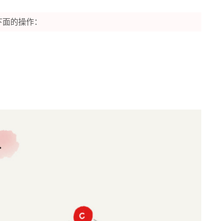
行下面的操作：