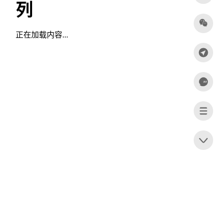
列
正在加载内容...