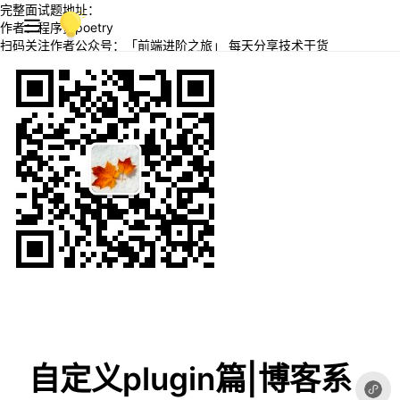
完整面试题地址：
作者：程序员poetry
扫码关注作者公众号：「前端进阶之旅」 每天分享技术干货
自定义plugin篇|博客系