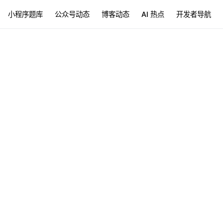
小程序题库
公众号动态
博客动态
AI 热点
开发者导航