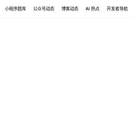
小程序题库
公众号动态
博客动态
AI 热点
开发者导航