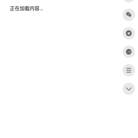
正在加载内容...