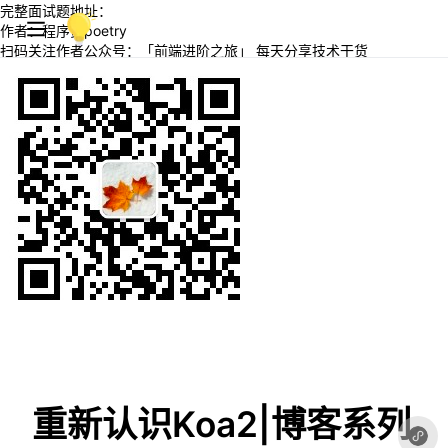
完整面试题地址：
作者：程序员poetry
扫码关注作者公众号：「前端进阶之旅」 每天分享技术干货
重新认识Koa2|博客系列