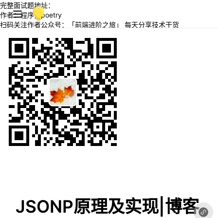
完整面试题地址：
作者：程序员poetry
扫码关注作者公众号：「前端进阶之旅」 每天分享技术干货
JSONP原理及实现|博客