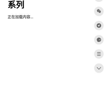
系列
正在加载内容...