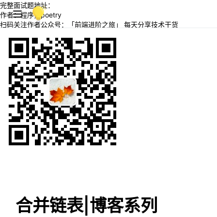
完整面试题地址：
作者：程序员poetry
扫码关注作者公众号：「前端进阶之旅」 每天分享技术干货
合并链表|博客系列