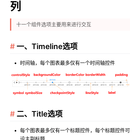
列
十一个组件选项主要用来进行交互
一、Timeline选项
时间轴，每个图表最多仅有一个时间轴控件
二、Title选项
每个图表最多仅有一个标题控件，每个标题控件可
设主副标题