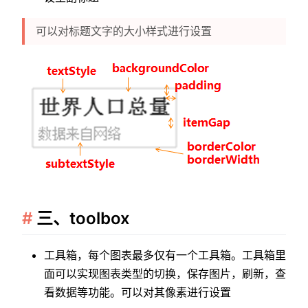
可以对标题文字的大小样式进行设置
三、toolbox
工具箱，每个图表最多仅有一个工具箱。工具箱里
面可以实现图表类型的切换，保存图片，刷新，查
看数据等功能。可以对其像素进行设置