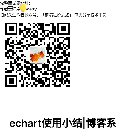
完整面试题地址：
作者：程序员poetry
扫码关注作者公众号：「前端进阶之旅」 每天分享技术干货
echart使用小结|博客系