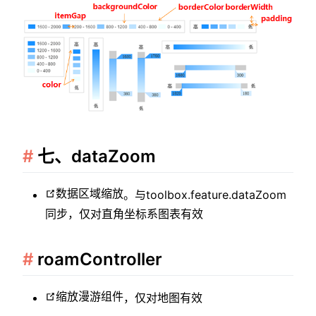
七、dataZoom
数据区域缩放
。与toolbox.feature.dataZoom
同步，仅对直角坐标系图表有效
roamController
缩放漫游组件
，仅对地图有效