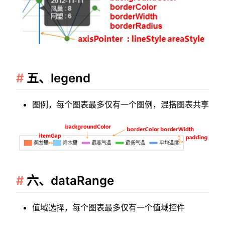
五、legend
图例，每个图表最多仅有一个图例，混搭图表共享
六、dataRange
值域选择，每个图表最多仅有一个值域控件