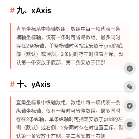
九、xAxis
直角坐标系中横轴数组，数组中每一项代表一条
横轴坐标轴，仅有一条时可省略数组。最多同时
存在2条横轴，单条横轴时可指定安放于grid的底
部（默认）或顶部，2条同时存在时位置互斥，默
认第一条安放于底部，第二条安放于顶部
十、yAxis
直角坐标系中纵轴数组，数组中每一项代表一条
纵轴坐标轴，仅有一条时可省略数组。最多同时
存在2条纵轴，单条纵轴时可指定安放于grid的左
侧（默认）或右侧，2条同时存在时位置互斥，默
认第一条安放于左侧，第二条安放于右侧