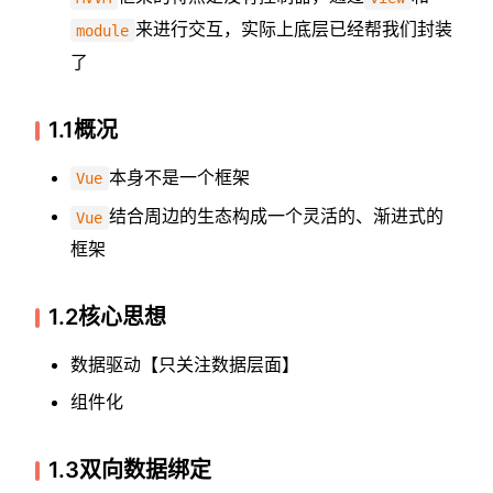
来进行交互，实际上底层已经帮我们封装
module
了
1.1概况
本身不是一个框架
Vue
结合周边的生态构成一个灵活的、渐进式的
Vue
框架
1.2核心思想
数据驱动【只关注数据层面】
组件化
1.3双向数据绑定