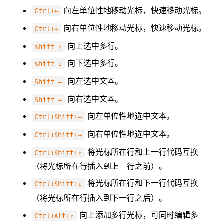
向左单位性地移动光标，快速移动光标。
Ctrl+←
向右单位性地移动光标，快速移动光标。
Ctrl+→
向上选中多行。
shift+↑
向下选中多行。
shift+↓
向左选中文本。
Shift+←
向右选中文本。
Shift+→
向左单位性地选中文本。
Ctrl+Shift+←
向右单位性地选中文本。
Ctrl+Shift+→
将光标所在行和上一行代码互换
Ctrl+Shift+↑
（将光标所在行插入到上一行之前）。
将光标所在行和下一行代码互换
Ctrl+Shift+↓
（将光标所在行插入到下一行之后）。
向上添加多行光标，可同时编辑多
Ctrl+Alt+↑