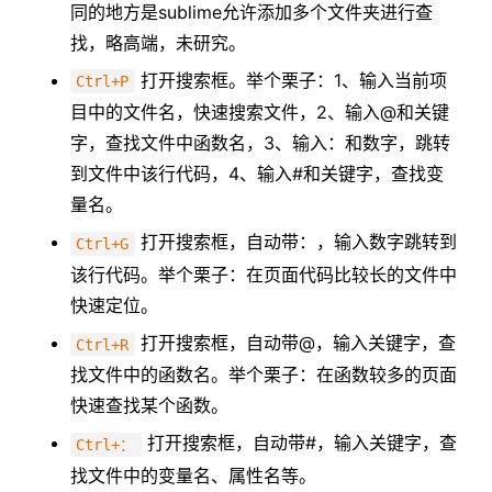
同的地方是sublime允许添加多个文件夹进行查
找，略高端，未研究。
打开搜索框。举个栗子：1、输入当前项
Ctrl+P
目中的文件名，快速搜索文件，2、输入@和关键
字，查找文件中函数名，3、输入：和数字，跳转
到文件中该行代码，4、输入#和关键字，查找变
量名。
打开搜索框，自动带：，输入数字跳转到
Ctrl+G
该行代码。举个栗子：在页面代码比较长的文件中
快速定位。
打开搜索框，自动带@，输入关键字，查
Ctrl+R
找文件中的函数名。举个栗子：在函数较多的页面
快速查找某个函数。
打开搜索框，自动带#，输入关键字，查
Ctrl+：
找文件中的变量名、属性名等。