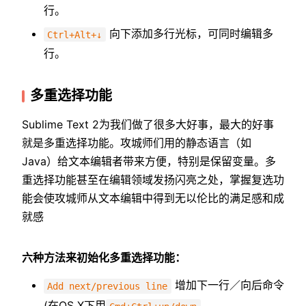
行。
向下添加多行光标，可同时编辑多
Ctrl+Alt+↓
行。
多重选择功能
Sublime Text 2为我们做了很多大好事，最大的好事
就是多重选择功能。攻城师们用的静态语言（如
Java）给文本编辑者带来方便，特别是保留变量。多
重选择功能甚至在编辑领域发扬闪亮之处，掌握复选功
能会使攻城师从文本编辑中得到无以伦比的满足感和成
就感
六种方法来初始化多重选择功能：
增加下一行／向后命令
Add next/previous line
(在OS X下用
、