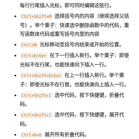
每行行尾插入光标，即可同时编辑这些行。
选择括号内的内容（继续选择父括
Ctrl+Shift+M
号）。举个栗子：快速选中删除函数中的代码，重
写函数体代码或重写括号内里的内容
光标移动至括号内结束或开始的位置。
Ctrl+M
在下一行插入新行。举个栗子：即使
Ctrl+Enter
光标不在行尾，也能快速向下插入一行。
在上一行插入新行。举个栗
Ctrl+Shift+Enter
子：即使光标不在行首，也能快速向上插入一行。
选中代码，按下快捷键，折叠代
Ctrl+Shift+[
码。
选中代码，按下快捷键，展开代
Ctrl+Shift+]
码。
展开所有折叠代码。
Ctrl+K+0