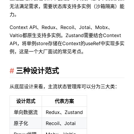
无法满足需求，需要状态库支持多实例（沙箱隔离）能
力。
Context API、Redux、Recoil、Jotai、Mobx、
Valtio都原生支持多实例。Zustand需要结合Context
API，将单例store存储在Context的useRef中实现多实
例，这是一个大厂面试的常见考点。
三种设计范式
从底层设计来看，主流状态管理库可以分为三大类：
设计范式
代表方案
单向数据流
Redux、Zustand
原子化
Recoil、Jotai