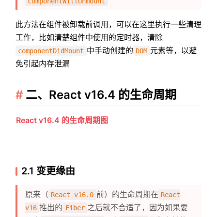
componentWillUnmount
此方法在组件被卸载前调用，可以在这里执行一些清理
工作，比如清楚组件中使用的定时器，清除
中手动创建的
元素等，以避
componentDidMount
DOM
免引起内存泄漏
二、React v16.4 的生命周期
React v16.4 的生命周期图
2.1 变更缘由
原来（
前）的生命周期在
React v16.0
React
推出的
之后就不合适了，因为如果要
v16
Fiber