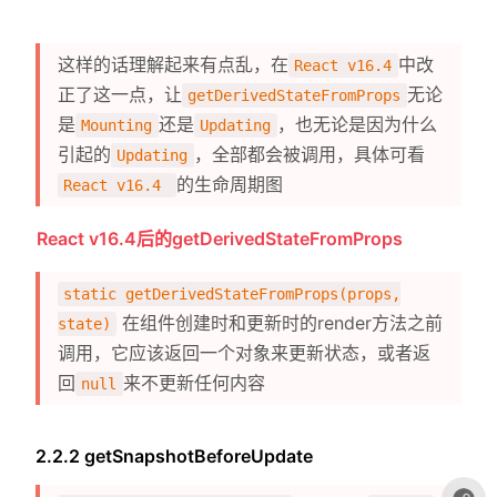
这样的话理解起来有点乱，在
中改
React v16.4
正了这一点，让
无论
getDerivedStateFromProps
是
还是
，也无论是因为什么
Mounting
Updating
引起的
，全部都会被调用，具体可看
Updating
的生命周期图
React v16.4
React v16.4后的getDerivedStateFromProps
static getDerivedStateFromProps(props,
在组件创建时和更新时的render方法之前
state)
调用，它应该返回一个对象来更新状态，或者返
回
来不更新任何内容
null
2.2.2 getSnapshotBeforeUpdate