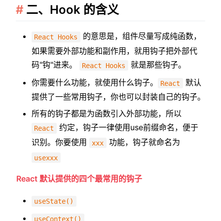
二、Hook 的含义
的意思是，组件尽量写成纯函数，
React Hooks
如果需要外部功能和副作用，就用钩子把外部代
码"钩"进来。
就是那些钩子。
React Hooks
你需要什么功能，就使用什么钩子。
默认
React
提供了一些常用钩子，你也可以封装自己的钩子。
所有的钩子都是为函数引入外部功能，所以
约定，钩子一律使用use前缀命名，便于
React
识别。你要使用
功能，钩子就命名为
xxx
usexxx
React 默认提供的四个最常用的钩子
useState()
useContext()