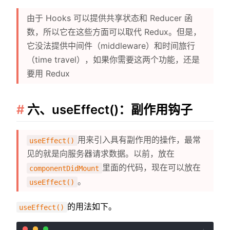
由于 Hooks 可以提供共享状态和 Reducer 函
数，所以它在这些方面可以取代 Redux。但是，
它没法提供中间件（middleware）和时间旅行
（time travel），如果你需要这两个功能，还是
要用 Redux
六、useEffect()：副作用钩子
用来引入具有副作用的操作，最常
useEffect()
见的就是向服务器请求数据。以前，放在
里面的代码，现在可以放在
componentDidMount
。
useEffect()
的用法如下。
useEffect()