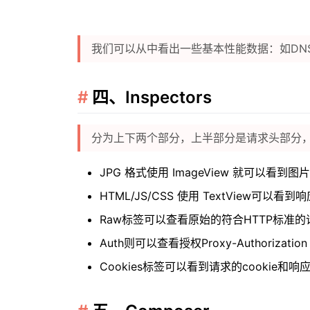
我们可以从中看出一些基本性能数据：如DN
四、Inspectors
分为上下两个部分，上半部分是请求头部分
JPG 格式使用 ImageView 就可以看到图片
HTML/JS/CSS 使用 TextView可以看
Raw标签可以查看原始的符合HTTP标准
Auth则可以查看授权Proxy-Authorization
Cookies标签可以看到请求的cookie和响应的