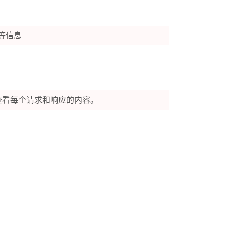
等信息
查看每个请求和响应的内容。