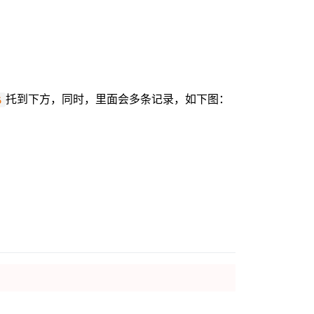
托到下方，同时，里面会多条记录，如下图：
6