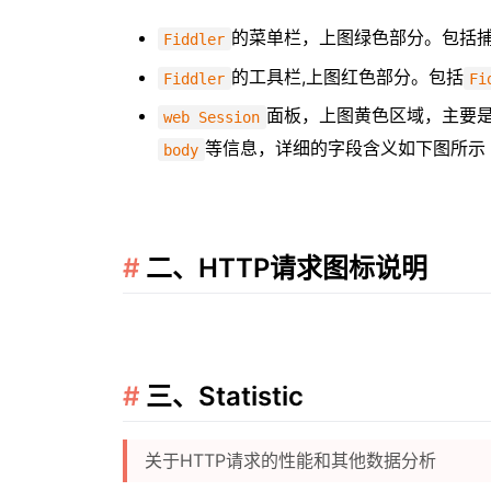
的菜单栏，上图绿色部分。包括
Fiddler
的工具栏,上图红色部分。包括
Fiddler
Fi
面板，上图黄色区域，主要
web Session
等信息，详细的字段含义如下图所示
body
二、HTTP请求图标说明
三、Statistic
关于HTTP请求的性能和其他数据分析