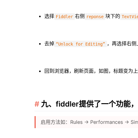
选择
右侧
块下的
Fiddler
reponse
TextVi
去掉
，再选择右侧
“Unlock for Editing”
回到浏览器，刷新页面，如图，标题变为上
九、fiddler提供了一个功
启用方法如：Rules → Performances → Sim