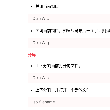
关闭当前窗口
Ctrl+W c
关闭当前窗口，如果只剩最后一个了，则退出
Ctrl+W q
分屏
上下分割当前打开的文件。
Ctrl+W s
上下分割，并打开一个新的文件
:sp filename